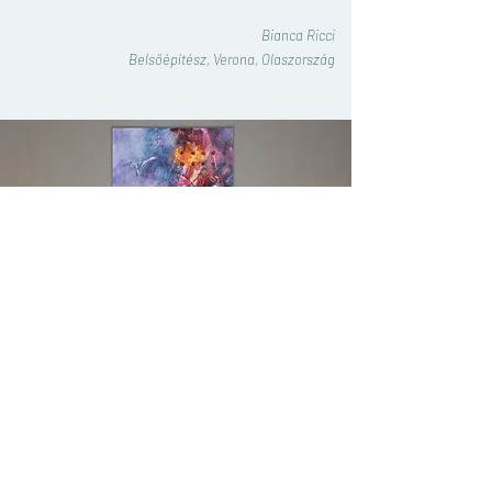
Bianca Ricci
Belsőépítész, Verona, Olaszország