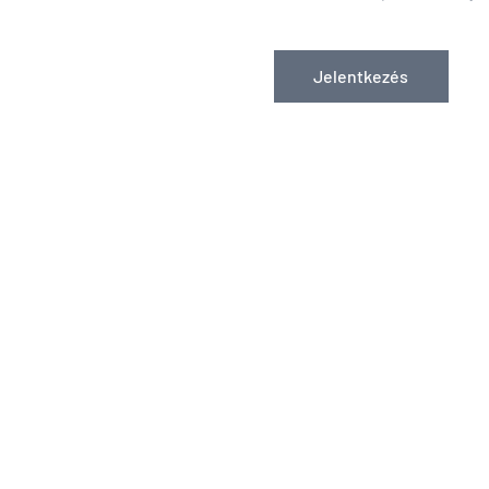
Jelentkezés