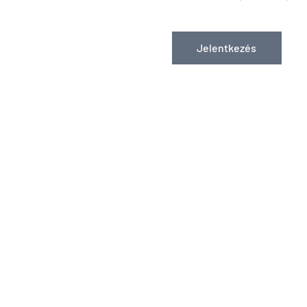
Jelentkezés